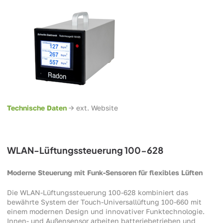
Technische Daten
-> ext. Website
WLAN-Lüftungssteuerung 100-628
Moderne Steuerung mit Funk-Sensoren für flexibles Lüften
Die WLAN-Lüftungssteuerung 100-628 kombiniert das
bewährte System der Touch-Universallüftung 100-660 mit
einem modernen Design und innovativer Funktechnologie.
Innen- und Außensensor arbeiten batteriebetrieben und