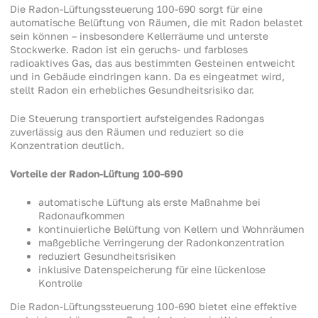
Die Radon-Lüftungssteuerung 100-690 sorgt für eine
automatische Belüftung von Räumen, die mit Radon belastet
sein können – insbesondere Kellerräume und unterste
Stockwerke. Radon ist ein geruchs- und farbloses
radioaktives Gas, das aus bestimmten Gesteinen entweicht
und in Gebäude eindringen kann. Da es eingeatmet wird,
stellt Radon ein erhebliches Gesundheitsrisiko dar.
Die Steuerung transportiert aufsteigendes Radongas
zuverlässig aus den Räumen und reduziert so die
Konzentration deutlich.
Vorteile der Radon-Lüftung 100-690
automatische Lüftung als erste Maßnahme bei
Radonaufkommen
kontinuierliche Belüftung von Kellern und Wohnräumen
maßgebliche Verringerung der Radonkonzentration
reduziert Gesundheitsrisiken
inklusive Datenspeicherung für eine lückenlose
Kontrolle
Die Radon-Lüftungssteuerung 100-690 bietet eine effektive