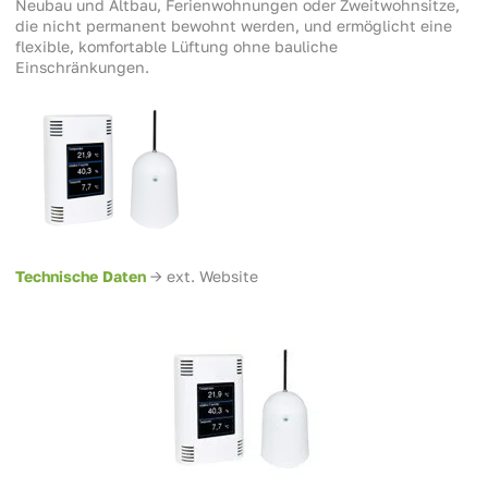
Neubau und Altbau, Ferienwohnungen oder Zweitwohnsitze,
die nicht permanent bewohnt werden, und ermöglicht eine
flexible, komfortable Lüftung ohne bauliche
Einschränkungen.
Technische Daten
-> ext. Website