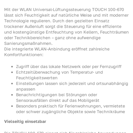
Mit der WLAN Universal-Lüftungssteuerung TOUCH 100-670
lässt sich Feuchtigkeit auf natürliche Weise und mit moderner
Technologie regulieren. Durch den gezielten Einsatz
trockener Außenluft sorgt die Steuerung für eine effiziente
und kostengünstige Entfeuchtung von Kellern, Feuchträumen
oder Technikbereichen – ganz ohne aufwendige
Sanierungsmaßnahmen.
Die integrierte WLAN-Anbindung eröffnet zahlreiche
Komfortfunktionen:
Zugriff über das lokale Netzwerk oder per Fernzugriff
Echtzeitüberwachung von Temperatur- und
Feuchtigkeitswerten
Einstellungen lassen sich jederzeit und ortsunabhängig
anpassen
Benachrichtigungen bei Störungen oder
Sensorausfällen direkt auf das Mobilgerät
Besonders praktisch für Ferienwohnungen, vermietete
oder schwer zugängliche Objekte sowie Technikräume
Vielseitig einsetzbar