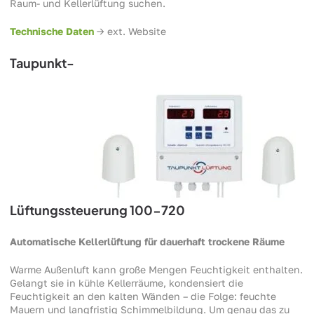
Raum- und Kellerlüftung suchen.
Technische Daten
-> ext. Website
Taupunkt-
Lüftungssteuerung 100-720
Automatische Kellerlüftung für dauerhaft trockene Räume
Warme Außenluft kann große Mengen Feuchtigkeit enthalten.
Gelangt sie in kühle Kellerräume, kondensiert die
Feuchtigkeit an den kalten Wänden – die Folge: feuchte
Mauern und langfristig Schimmelbildung. Um genau das zu