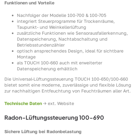
Funktionen und Vorteile
Nachfolger der Modelle 100-700 & 100-705
integriert Steuerprogramme für Trockenräume,
Taupunkt- und Weinkellerlüftung
zusätzliche Funktionen wie Sensorausfallerkennung,
Datenspeicherung, Nachtabschaltung und
Betriebsstundenzähler
optisch ansprechendes Design, ideal für sichtbare
Montage
als TOUCH 100-660 auch mit erweiterter
Datenspeicherung erhältlich
Die Universal-Lüftungssteuerung TOUCH 100-650/100-660
bietet somit eine moderne, zuverlässige und flexible Lösung
zur nachhaltigen Entfeuchtung von Feuchträumen aller Art.
Technische Daten
-> ext. Website
Radon-Lüftungssteuerung 100-690
Sichere Lüftung bei Radonbelastung