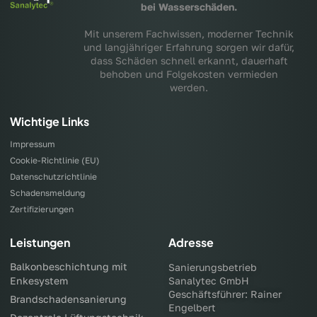
bei Wasserschäden.
Mit unserem Fachwissen, moderner Technik
und langjähriger Erfahrung sorgen wir dafür,
dass Schäden schnell erkannt, dauerhaft
behoben und Folgekosten vermieden
werden.
Wichtige Links
Impressum
Cookie-Richtlinie (EU)
Datenschutzrichtlinie
Schadensmeldung
Zertifizierungen
Leistungen
Adresse
Balkonbeschichtung mit
Sanierungsbetrieb
Enkesystem
Sanalytec GmbH
Geschäftsführer: Rainer
Brandschadensanierung
Engelbert