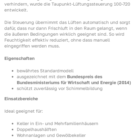
verhindern, wurde die Taupunkt-Lüftungssteuerung 100-720
entwickelt.
Die Steuerung übernimmt das Lüften automatisch und sorgt
dafür, dass nur dann Frischluft in den Raum gelangt, wenn
die äußeren Bedingungen wirklich geeignet sind. So wird
Feuchtigkeit effektiv reduziert, ohne dass manuell
eingegriffen werden muss.
Eigenschaften
bewährtes Standardmodell
ausgezeichnet mit dem
Bundespreis des
Bundesministeriums für Wirtschaft und Energie (2014)
schützt zuverlässig vor Schimmelbildung
Einsatzbereiche
Ideal geeignet für:
Keller in Ein- und Mehrfamilienhäusern
Doppelhaushälften
Wohnanlagen und Gewölbekeller