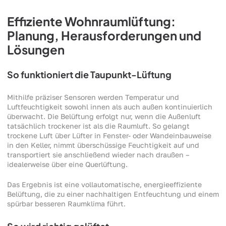
Effiziente Wohnraumlüftung:
Planung, Herausforderungen und
Lösungen
So funktioniert die Taupunkt-Lüftung
Mithilfe präziser Sensoren werden Temperatur und
Luftfeuchtigkeit sowohl innen als auch außen kontinuierlich
überwacht. Die Belüftung erfolgt nur, wenn die Außenluft
tatsächlich trockener ist als die Raumluft. So gelangt
trockene Luft über Lüfter in Fenster- oder Wandeinbauweise
in den Keller, nimmt überschüssige Feuchtigkeit auf und
transportiert sie anschließend wieder nach draußen –
idealerweise über eine Querlüftung.
Das Ergebnis ist eine vollautomatische, energieeffiziente
Belüftung, die zu einer nachhaltigen Entfeuchtung und einem
spürbar besseren Raumklima führt.