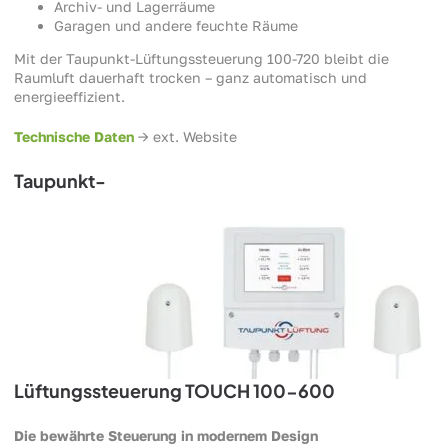
Archiv- und Lagerräume
Garagen und andere feuchte Räume
Mit der Taupunkt-Lüftungssteuerung 100-720 bleibt die
Raumluft dauerhaft trocken – ganz automatisch und
energieeffizient.
Technische Daten
-> ext. Website
Taupunkt-
Lüftungssteuerung TOUCH 100-600
Die bewährte Steuerung in modernem Design