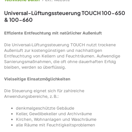
Universal-Lüftungssteuerung TOUCH 100-650
& 100-660
Effiziente Entfeuchtung mit natürlicher Außenluft
Die Universal-Lüftungssteuerung TOUCH nutzt trockene
Außenluft zur kostengünstigen und nachhaltigen
Entfeuchtung von Kellern und Feuchträumen. Aufwendige
Sanierungsmaßnahmen, die oft ohne dauerhaften Erfolg
bleiben, werden so überflüssig.
Vielseitige Einsatzmöglichkeiten
Die Steuerung eignet sich für zahlreiche
Anwendungsbereiche, z. B.:
denkmalgeschützte Gebäude
Keller, Gewölbekeller und Archivräume
Kirchen, Wohnanlagen und Waschräume
alle Räume mit Feuchtigkeitsproblemen