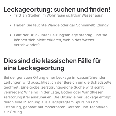
Leckageortung: suchen und finden!
Tritt an Stellen im Wohnraum sichtbar Wasser aus?
Haben Sie feuchte Wände oder gar Schimmelbildung?
Fällt der Druck Ihrer Heizungsanlage ständig, und sie
können sich nicht erklären, wohin das Wasser
verschwindet?
Dies sind die klassischen Fälle für
eine Leckageortung
Bei der genauen Ortung einer Leckage in wasserführenden
Leitungen wird ausschließlich der Bereich um die Schadstelle
geöffnet. Eine große, zerstörungsreiche Suche wird somit
vermieden: Wir sind in der Lage, Böden oder Wandfliesen
zerstörungsfrei auszubauen. Die Ortung einer Leckage erfolgt
durch eine Mischung aus ausgeprägtem Spürsinn und
Erfahrung, gepaart mit modernsten Geräten und Techniken
zur Ortung.