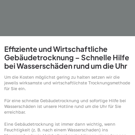
Effiziente und Wirtschaftliche
Gebäudetrocknung – Schnelle Hilfe
bei Wasserschäden rund um die Uhr
Um die Kosten möglichst gering zu halten setzen wir die
jeweils wirksamste und wirtschaftlichste Trocknungsmethode
für Sie ein.
Für eine schnelle Gebäudetrocknung und sofortige Hilfe bei
Wasserschäden ist unsere Hotline rund um die Uhr für Sie
erreichbar.
Eine Gebäudetrocknung ist immer dann wichtig, wenn
Feuchtigkeit (z. B. nach einem Wasserschaden) ins