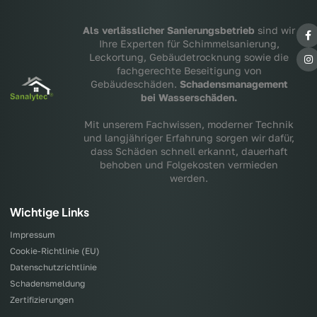
Als verlässlicher Sanierungsbetrieb
sind wir
Ihre Experten für Schimmelsanierung,
Leckortung, Gebäudetrocknung sowie die
fachgerechte Beseitigung von
Gebäudeschäden.
Schadensmanagement
bei Wasserschäden.
Mit unserem Fachwissen, moderner Technik
und langjähriger Erfahrung sorgen wir dafür,
dass Schäden schnell erkannt, dauerhaft
behoben und Folgekosten vermieden
werden.
Wichtige Links
Impressum
Cookie-Richtlinie (EU)
Datenschutzrichtlinie
Schadensmeldung
Zertifizierungen