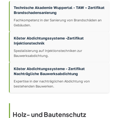
Technische Akademie Wuppertal - TAW – Zertifikat
Brandschadensanierung
Fachkompetenz in der Sanierung von Brandschäden an
Gebäuden.
Köster Abdichtungssysteme -Zertifikat
Injektionstechnik
Spezialisierung auf Injektionstechniken zur
Bauwerksabdichtung.
Köster Abdichtungssysteme - Zertifikat
Nachträgliche Bauwerksabdichtung
Expertise in der nachträglichen Abdichtung von
bestehenden Bauwerken.
Holz- und Bautenschutz