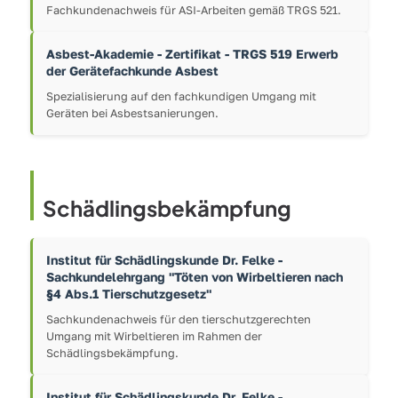
Fachkundenachweis für ASI-Arbeiten gemäß TRGS 521.
Asbest-Akademie - Zertifikat - TRGS 519 Erwerb
der Gerätefachkunde Asbest
Spezialisierung auf den fachkundigen Umgang mit
Geräten bei Asbestsanierungen.
Schädlingsbekämpfung
Institut für Schädlingskunde Dr. Felke -
Sachkundelehrgang "Töten von Wirbeltieren nach
§4 Abs.1 Tierschutzgesetz"
Sachkundenachweis für den tierschutzgerechten
Umgang mit Wirbeltieren im Rahmen der
Schädlingsbekämpfung.
Institut für Schädlingskunde Dr. Felke -