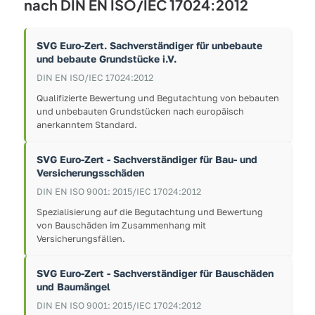
nach DIN EN ISO/IEC 17024:2012
SVG Euro-Zert. Sachverständiger für unbebaute
und bebaute Grundstücke i.V.
DIN EN ISO/IEC 17024:2012
Qualifizierte Bewertung und Begutachtung von bebauten
und unbebauten Grundstücken nach europäisch
anerkanntem Standard.
SVG Euro-Zert - Sachverständiger für Bau- und
Versicherungsschäden
DIN EN ISO 9001: 2015/IEC 17024:2012
Spezialisierung auf die Begutachtung und Bewertung
von Bauschäden im Zusammenhang mit
Versicherungsfällen.
SVG Euro-Zert - Sachverständiger für Bauschäden
und Baumängel
DIN EN ISO 9001: 2015/IEC 17024:2012