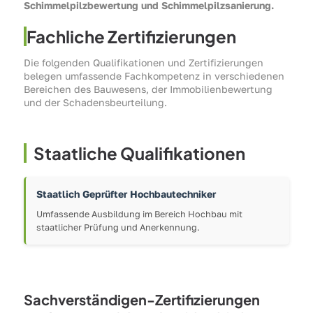
Schimmelpilzbewertung und Schimmelpilzsanierung.
Fachliche Zertifizierungen
Die folgenden Qualifikationen und Zertifizierungen
belegen umfassende Fachkompetenz in verschiedenen
Bereichen des Bauwesens, der Immobilienbewertung
und der Schadensbeurteilung.
Staatliche Qualifikationen
Staatlich Geprüfter Hochbautechniker
Umfassende Ausbildung im Bereich Hochbau mit
staatlicher Prüfung und Anerkennung.
Sachverständigen-Zertifizierungen