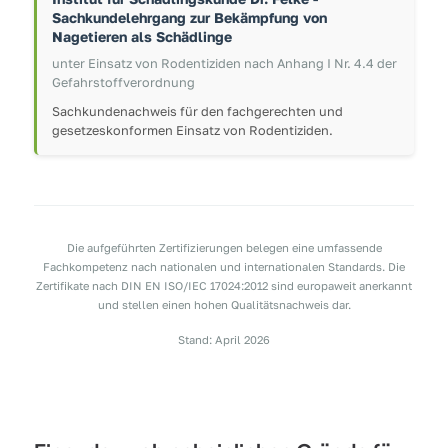
Sachkundelehrgang zur Bekämpfung von
Nagetieren als Schädlinge
unter Einsatz von Rodentiziden nach Anhang I Nr. 4.4 der
Gefahrstoffverordnung
Sachkundenachweis für den fachgerechten und
gesetzeskonformen Einsatz von Rodentiziden.
Die aufgeführten Zertifizierungen belegen eine umfassende
Fachkompetenz nach nationalen und internationalen Standards. Die
Zertifikate nach DIN EN ISO/IEC 17024:2012 sind europaweit anerkannt
und stellen einen hohen Qualitätsnachweis dar.
Stand: April 2026