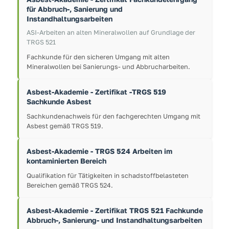
für Abbruch-, Sanierung und
Instandhaltungsarbeiten
ASI-Arbeiten an alten Mineralwollen auf Grundlage der
TRGS 521
Fachkunde für den sicheren Umgang mit alten
Mineralwollen bei Sanierungs- und Abbrucharbeiten.
Asbest-Akademie - Zertifikat -TRGS 519
Sachkunde Asbest
Sachkundenachweis für den fachgerechten Umgang mit
Asbest gemäß TRGS 519.
Asbest-Akademie - TRGS 524 Arbeiten im
kontaminierten Bereich
Qualifikation für Tätigkeiten in schadstoffbelasteten
Bereichen gemäß TRGS 524.
Asbest-Akademie - Zertifikat TRGS 521 Fachkunde
Abbruch-, Sanierung- und Instandhaltungsarbeiten