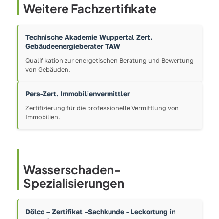
Weitere Fachzertifikate
Technische Akademie Wuppertal Zert.
Gebäudeenergieberater TAW
Qualifikation zur energetischen Beratung und Bewertung
von Gebäuden.
Pers-Zert. Immobilienvermittler
Zertifizierung für die professionelle Vermittlung von
Immobilien.
Wasserschaden-
Spezialisierungen
Dölco – Zertifikat –Sachkunde - Leckortung in