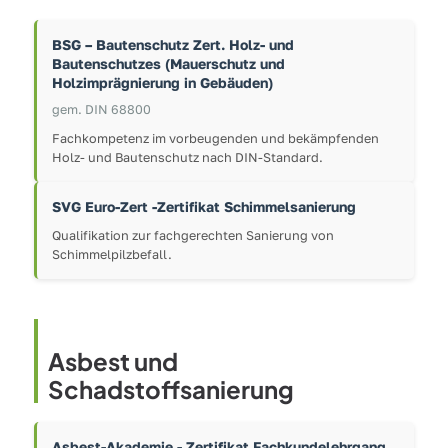
BSG – Bautenschutz Zert. Holz- und
Bautenschutzes (Mauerschutz und
Holzimprägnierung in Gebäuden)
gem. DIN 68800
Fachkompetenz im vorbeugenden und bekämpfenden
Holz- und Bautenschutz nach DIN-Standard.
SVG Euro-Zert -Zertifikat Schimmelsanierung
Qualifikation zur fachgerechten Sanierung von
Schimmelpilzbefall.
Asbest und
Schadstoffsanierung
Asbest-Akademie - Zertifikat Fachkundelehrgang