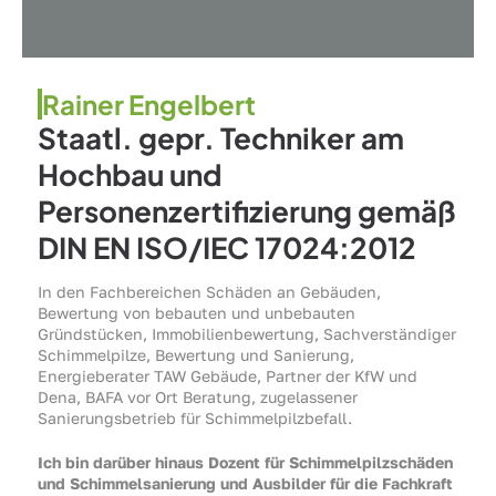
Rainer Engelbert
Staatl. gepr. Techniker am
Hochbau und
Personenzertifizierung gemäß
DIN EN ISO/IEC 17024:2012
In den Fachbereichen Schäden an Gebäuden,
Bewertung von bebauten und unbebauten
Gründstücken, Immobilienbewertung, Sachverständiger
Schimmelpilze, Bewertung und Sanierung,
Energieberater TAW Gebäude, Partner der KfW und
Dena, BAFA vor Ort Beratung, zugelassener
Sanierungsbetrieb für Schimmelpilzbefall.
Ich bin darüber hinaus Dozent für Schimmelpilzschäden
und Schimmelsanierung und Ausbilder für die Fachkraft