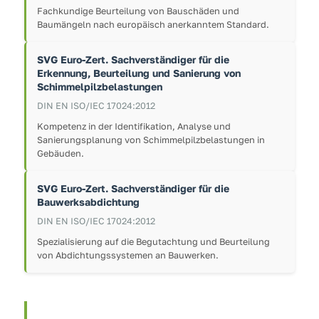
Fachkundige Beurteilung von Bauschäden und
Baumängeln nach europäisch anerkanntem Standard.
SVG Euro-Zert. Sachverständiger für die
Erkennung, Beurteilung und Sanierung von
Schimmelpilzbelastungen
DIN EN ISO/IEC 17024:2012
Kompetenz in der Identifikation, Analyse und
Sanierungsplanung von Schimmelpilzbelastungen in
Gebäuden.
SVG Euro-Zert. Sachverständiger für die
Bauwerksabdichtung
DIN EN ISO/IEC 17024:2012
Spezialisierung auf die Begutachtung und Beurteilung
von Abdichtungssystemen an Bauwerken.