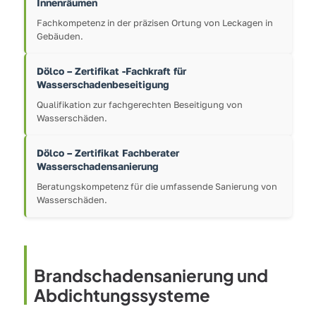
Innenräumen
Fachkompetenz in der präzisen Ortung von Leckagen in
Gebäuden.
Dölco – Zertifikat -Fachkraft für
Wasserschadenbeseitigung
Qualifikation zur fachgerechten Beseitigung von
Wasserschäden.
Dölco – Zertifikat Fachberater
Wasserschadensanierung
Beratungskompetenz für die umfassende Sanierung von
Wasserschäden.
Brandschadensanierung und
Abdichtungssysteme